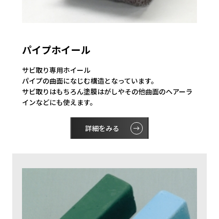
パイプホイール
サビ取り専用ホイール
パイプの曲面になじむ構造となっています。
サビ取りはもちろん塗膜はがしやその他曲面のヘアーラ
インなどにも使えます。
詳細をみる