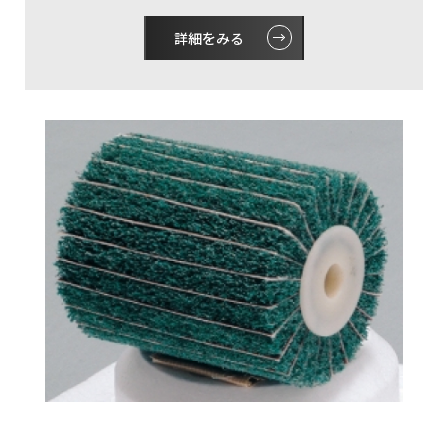
詳細をみる