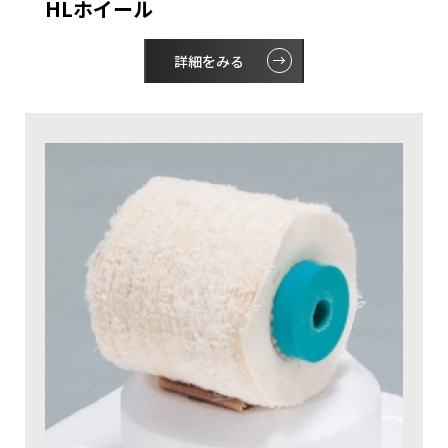
HLホイール
詳細をみる