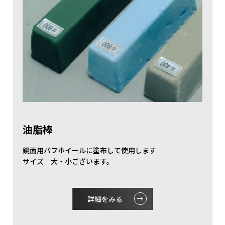
油脂棒
鏡面用バフホイールに塗布して使用します
サイズ 大・小ございます。
詳細をみる