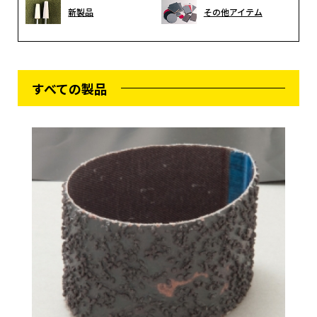
新製品
その他アイテム
すべての製品