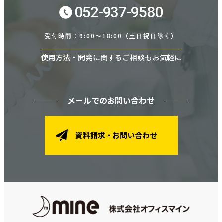
052-937-9580
受付時間：9:00～18:00（土日祝日除く）
使用方法・開発に関するご相談もお気軽に
メールでのお問い合わせ
資料請求・お問い合わせ