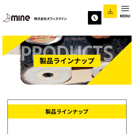
PRODUCTS
製品ラインナップ
製品ラインナップ