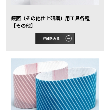
鏡面（その他仕上研磨）用工具各種
【その他】
詳細をみる