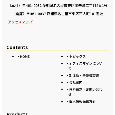
（本社）〒461-0032 愛知県名古屋市東区出来町二丁目2番1号
（倉庫）〒461-0037 愛知県名古屋市東区百人町101番地
アクセスマップ
Contents
・HOME
・トピックス
・オフィスマインについ
て
・別注品・特殊機製造
・会社案内
・資料請求・お問い合わ
せ
・個人情報保護方針
Products