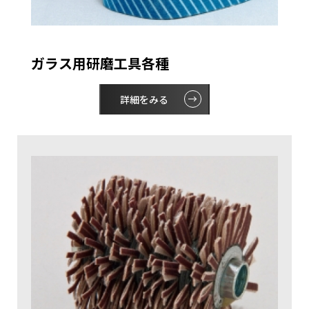
ガラス用研磨工具各種
詳細をみる