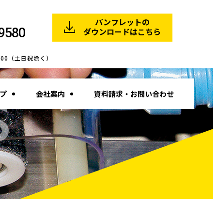
パンフレットの
9580
ダウンロードはこちら
8:00（土日祝除く）
プ
会社案内
資料請求・お問い合わせ
S