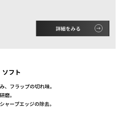
詳細をみる
 ソフト
み、フラップの切れ味。
研磨。
シャープエッジの除去。