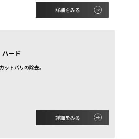
詳細をみる
 ハード
カットバリの除去。
詳細をみる