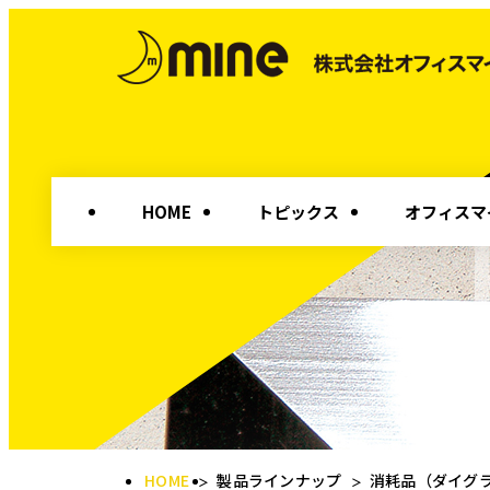
HOME
トピックス
オフィスマ
HOME
製品ラインナップ
消耗品（ダイグ