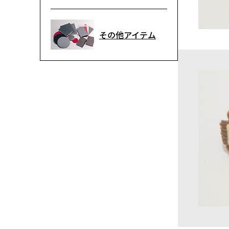
その他アイテム