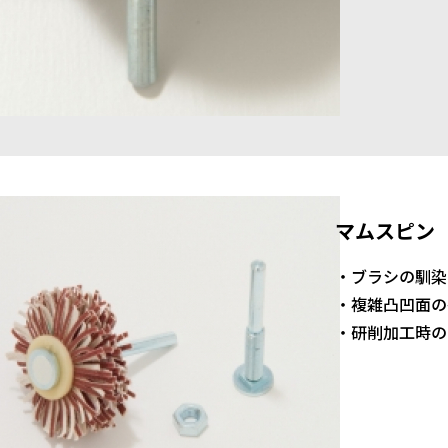
マムスピン
・ブラシの馴染
・複雑凸凹面の
・研削加工時の