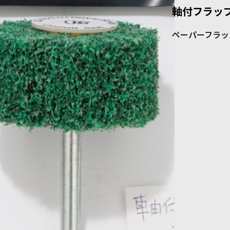
軸付フラッ
ペーパーフラッ