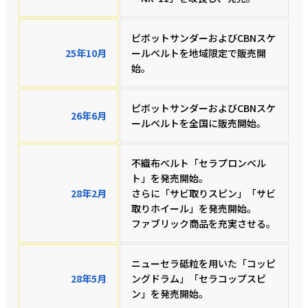
ピボットサンダーおよびCBNスケ
25年10月
ールベルトを地域限定で販売開
始。
ピボットサンダーおよびCBNスケ
26年6月
ールベルトを全国に販売開始。
不織布ベルト「セラプロンベル
ト」を発売開始。
28年2月
さらに「サビ取りスピン」「サビ
取りホイール」を発売開始。
ファブリック商品を充実させる。
ニューセラ砥粒を用いた「コッピ
28年5月
ングドラム」「セラコップスピ
ン」を発売開始。