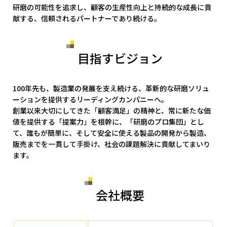
研磨の可能性を追求し、顧客の生産性向上と持続的な成長に貢
献する、信頼されるパートナーであり続ける。
目指すビジョン
100年先も、製造業の発展を支え続ける、革新的な研磨ソリュ
ーションを提供するリーディングカンパニーへ。
創業以来大切にしてきた「顧客満足」の精神と、常に新たな価
値を提供する「提案力」を根幹に、「研磨のプロ集団」とし
て、誰もが簡単に、そして安全に使える製品の開発から製造、
販売までを一貫して手掛け、社会の課題解決に貢献してまいり
ます。
会社概要