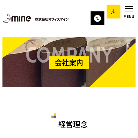
COMPANY
会社案内
経営理念