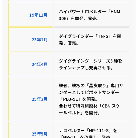
ハイパワーナロベルター「HNM-
19年11月
30E」を開発、発売。
ダイグラインダー「TN-S」を開
23年1月
発、販売。
ダイグラインダーシリーズ3 種を
24年4月
ラインナップし充実させる。
鉄骨、鉄板の「黒皮取り」専用サ
ンダーとしてピボットサンダー
25年3月
「PBJ-5E」を開発。
合わせて特殊研磨材「CBN スケ
ールベルト」を開発。
ナロベルター「NR-111-S」を
25年5月
「NR-11」を改良し、発売。