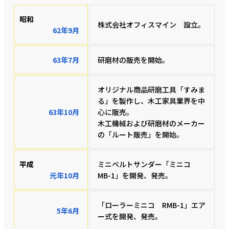
昭和
株式会社オフィスマイン 設立。
62年9月
63年7月
研磨材の販売を開始。
オリジナル商品研磨工具「すみま
る」を製作し、木工家具業界を中
63年10月
心に販売。
木工機械および研磨材のメーカー
の「ルート販売」を開始。
平成
ミニベルトサンダー「ミニコ
元年10月
MB-1」を開発、発売。
「ローラーミニコ RMB-1」エア
5年6月
ー式を開発、発売。