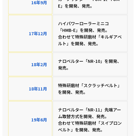
16年9月
E」を開発、発売。
ハイパワーローラーミニコ
「HMB-E」を開発、発売。
17年12月
合わせて特殊研磨材「キルギアベ
ルト」を開発、発売。
ナロベルター「NR-10」を開発、
18年2月
発売。
特殊研磨材「スクラッチベルト」
18年11月
を開発、発売。
ナロベルター「NR-11」先端アー
ム取替方式を開発、発売。
19年6月
合わせて特殊研磨材「スイプロン
ベルト」を開発、発売。