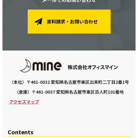
資料請求・お問い合わせ
（本社）〒461-0032 愛知県名古屋市東区出来町二丁目2番1号
（倉庫）〒461-0037 愛知県名古屋市東区百人町101番地
アクセスマップ
Contents