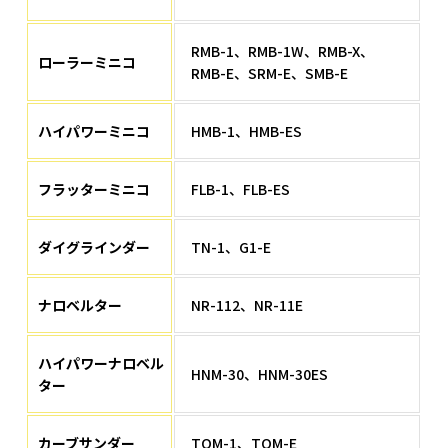
RMB-1、RMB-1W、RMB-X、
ローラーミニコ
RMB-E、SRM-E、SMB-E
ハイパワーミニコ
HMB-1、HMB-ES
フラッターミニコ
FLB-1、FLB-ES
ダイグラインダー
TN-1、G1-E
ナロベルター
NR-112、NR-11E
ハイパワーナロベル
HNM-30、HNM-30ES
ター
カーブサンダー
TOM-1、TOM-E