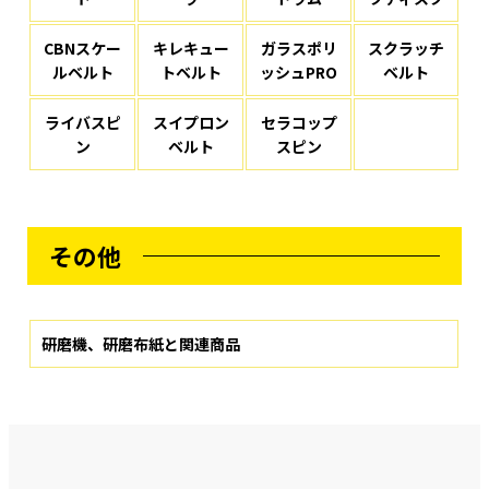
CBNスケー
キレキュー
ガラスポリ
スクラッチ
ルベルト
トベルト
ッシュPRO
ベルト
ライバスピ
スイプロン
セラコップ
ン
ベルト
スピン
その他
研磨機、研磨布紙と関連商品