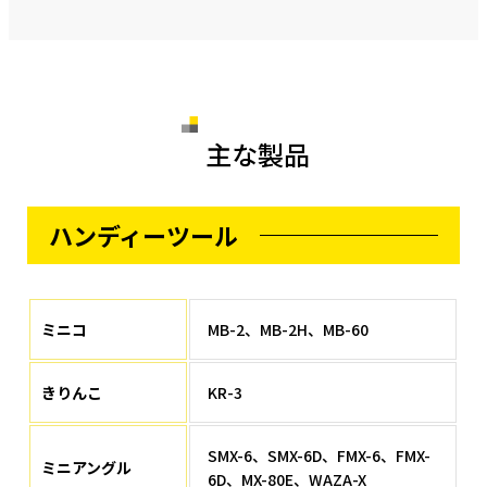
主な製品
ハンディーツール
ミニコ
MB-2、MB-2H、MB-60
きりんこ
KR-3
SMX-6、SMX-6D、FMX-6、FMX-
ミニアングル
6D、MX-80E、WAZA-X