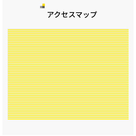
アクセスマップ