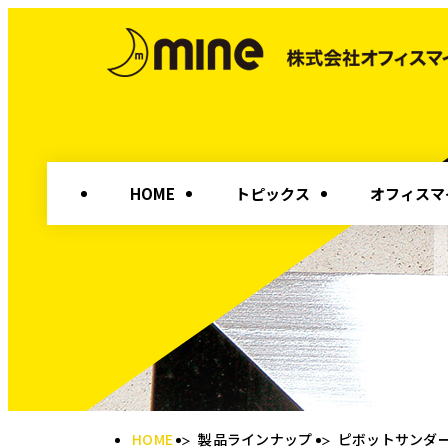
HOME
トピックス
オフィスマ
HOME
製品ラインナップ
ピボットサンダ