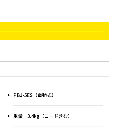
PBJ-5ES（電動式）
重量 3.4kg（コード含む）