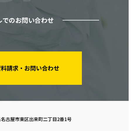
ルでのお問い合わせ
資料請求・お問い合わせ
愛知県名古屋市東区出来町二丁目2番1号