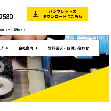
パンフレットの
9580
ダウンロードはこちら
8:00（土日祝除く）
プ
会社案内
資料請求・お問い合わせ
S