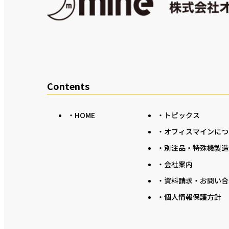
Contents
・HOME
・トピックス
・オフィスマインにつ
・別注品・特殊機製造
・会社案内
・資料請求・お問い合
・個人情報保護方針