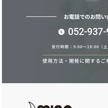
お電話でのお問い
052-937-
受付時間：9:00～18:00
使用方法・開発に関するご